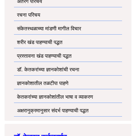
अंतरंग परिचय
रचना परिचय
संकेतस्थळाच्या मांडणी मागील विचार
शरीर खंड पाहण्याची पद्धत
प्रस्तावना खंड पाहण्याची पद्धत
डॉ. केतकरांच्या ज्ञानकोशांची रचना
ज्ञानकोशातील तळटीपा पाहणे
केतकरांच्या ज्ञानकोशांतील भाषा व व्याकरण
अक्षरानुक्रमानुसार संदर्भ पाहण्याची पद्धत