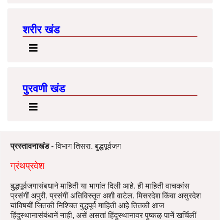
शरीर खंड
पुरवणी खंड
प्रस्तावनाखंड
- विभाग तिसरा. बुद्धपूर्वजग
ग्रंथप्रवेश
बुद्धपूर्वजगासंबधाने माहिती या भागांत दिली आहे. ही माहिती वाचकांस
प्रसंगीं अपुरी, प्रसंगीं अतिविस्तृत अशी वाटेल. मिसरदेश किंवा असुरदेश
यांविषयीं जितकी निश्चित बुद्धपूर्व माहिती आहे तितकी आज
हिंदुस्थानासंबंधानें नाही, असें असतां हिंदुस्थानावर पुष्कऴ पानें खर्चिलीं