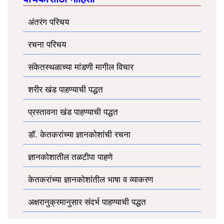
अंतरंग परिचय
रचना परिचय
संकेतस्थळाच्या मांडणी मागील विचार
शरीर खंड पाहण्याची पद्धत
प्रस्तावना खंड पाहण्याची पद्धत
डॉ. केतकरांच्या ज्ञानकोशांची रचना
ज्ञानकोशातील तळटीपा पाहणे
केतकरांच्या ज्ञानकोशांतील भाषा व व्याकरण
अक्षरानुक्रमानुसार संदर्भ पाहण्याची पद्धत