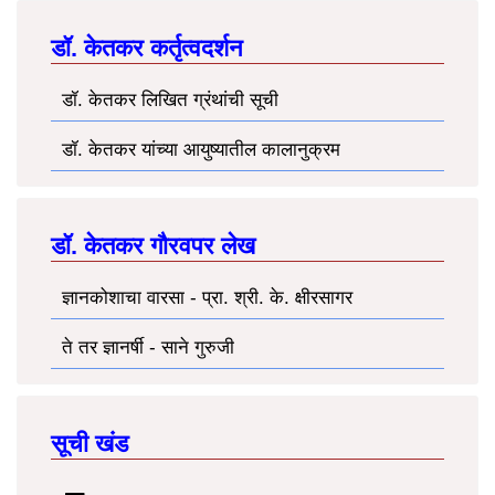
डॉ. केतकर कर्तृत्वदर्शन
डॉ. केतकर लिखित ग्रंथांची सूची
डॉ. केतकर यांच्या आयुष्यातील कालानुक्रम
डॉ. केतकर गौरवपर लेख
ज्ञानकोशाचा वारसा - प्रा. श्री. के. क्षीरसागर
ते तर ज्ञानर्षी - साने गुरुजी
सूची खंड