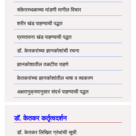
संकेतस्थळाच्या मांडणी मागील विचार
शरीर खंड पाहण्याची पद्धत
प्रस्तावना खंड पाहण्याची पद्धत
डॉ. केतकरांच्या ज्ञानकोशांची रचना
ज्ञानकोशातील तळटीपा पाहणे
केतकरांच्या ज्ञानकोशांतील भाषा व व्याकरण
अक्षरानुक्रमानुसार संदर्भ पाहण्याची पद्धत
डॉ. केतकर कर्तृत्वदर्शन
डॉ. केतकर लिखित ग्रंथांची सूची