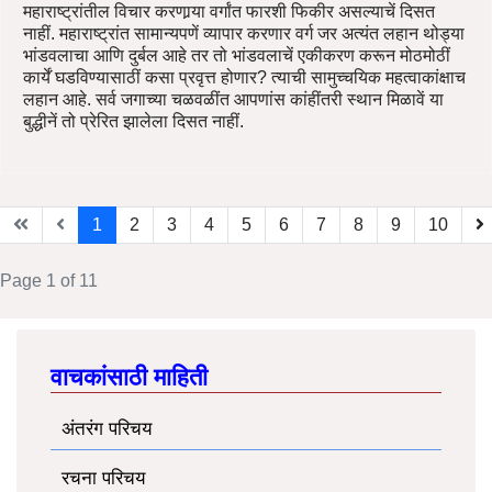
महाराष्ट्रांतील विचार करणार्‍या वर्गांत फारशी फिकीर असल्याचें दिसत
नाहीं. महाराष्ट्रांत सामान्यपणें व्यापार करणार वर्ग जर अत्यंत लहान थोड्या
भांडवलाचा आणि दुर्बल आहे तर तो भांडवलाचें एकीकरण करून मोठमोठीं
कार्यें घडविण्यासाठीं कसा प्रवृत्त होणार? त्याची सामुच्चयिक महत्वाकांक्षाच
लहान आहे. सर्व जगाच्या चळवळींत आपणांस कांहींतरी स्थान मिळावें या
बुद्धीनें तो प्रेरित झालेला दिसत नाहीं.
1
2
3
4
5
6
7
8
9
10
Page 1 of 11
वाचकांसाठी माहिती
अंतरंग परिचय
रचना परिचय