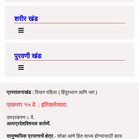
शरीर खंड
पुरवणी खंड
प्रस्तावनाखंड
: विभाग पहिला ( हिंदुस्थान आणि जग )
प्रकरण १५ वें. : इतिकर्तव्यता.
उपप्रकरण ८ वें.
अल्पप्रदेशविषयक कर्तव्यें.
सामुच्चयिक प्रयत्‍नाचें क्षेत्र
.- सोळा आणे हित साध्य होण्यासाठीं काय