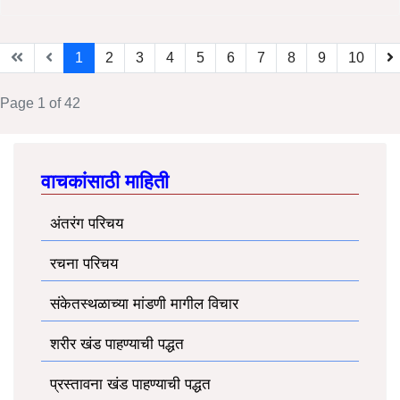
1
2
3
4
5
6
7
8
9
10
Page 1 of 42
वाचकांसाठी माहिती
अंतरंग परिचय
रचना परिचय
संकेतस्थळाच्या मांडणी मागील विचार
शरीर खंड पाहण्याची पद्धत
प्रस्तावना खंड पाहण्याची पद्धत