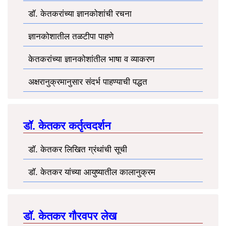
डॉ. केतकरांच्या ज्ञानकोशांची रचना
ज्ञानकोशातील तळटीपा पाहणे
केतकरांच्या ज्ञानकोशांतील भाषा व व्याकरण
अक्षरानुक्रमानुसार संदर्भ पाहण्याची पद्धत
डॉ. केतकर कर्तृत्वदर्शन
डॉ. केतकर लिखित ग्रंथांची सूची
डॉ. केतकर यांच्या आयुष्यातील कालानुक्रम
डॉ. केतकर गौरवपर लेख