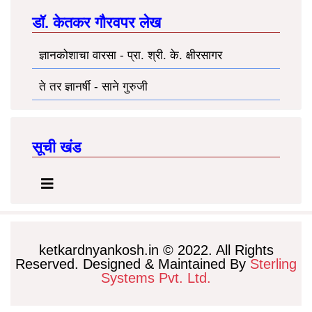
डॉ. केतकर गौरवपर लेख
ज्ञानकोशाचा वारसा - प्रा. श्री. के. क्षीरसागर
ते तर ज्ञानर्षी - साने गुरुजी
सूची खंड
ketkardnyankosh.in © 2022. All Rights
Reserved. Designed & Maintained By
Sterling
Systems Pvt. Ltd.