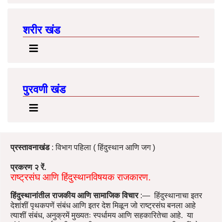
शरीर खंड
पुरवणी खंड
प्रस्तावनाखंड
: विभाग पहिला ( हिंदुस्थान आणि जग )
प्रकरण २ रें.
राष्ट्रसंघ आणि हिंदुस्थानविषयक राजकारण.
हिंदुस्थानांतील राजकीय आणि सामाजिक विचार
:— हिंदुस्थानाचा इतर
देशांशीं पृथकपणें संबंध आणि इतर देश मिळून जो राष्ट्रसंघ बनला आहे
त्याशीं संबंध, अनुक्रमें मुख्यतः स्पर्धामय आणि सहकारितेचा आहे. या