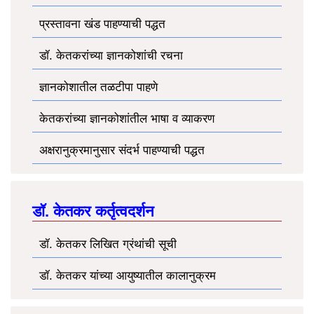
प्रस्तावना खंड पाहण्याची पद्धत
डॉ. केतकरांच्या ज्ञानकोशांची रचना
ज्ञानकोशातील तळटीपा पाहणे
केतकरांच्या ज्ञानकोशांतील भाषा व व्याकरण
अक्षरानुक्रमानुसार संदर्भ पाहण्याची पद्धत
डॉ. केतकर कर्तृत्वदर्शन
डॉ. केतकर लिखित ग्रंथांची सूची
डॉ. केतकर यांच्या आयुष्यातील कालानुक्रम