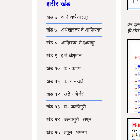
शरीर खंड
खंड ६ : अ ते अर्थशास्त्र
वर दाख
खंड ७ : अर्थशास्त्र ते आफ्रिका
ही लेख
खंड ८ : आफ्रिका ते इक्ष्वाकु
खंड ९ : ई ते अंशुमान
खंड १० : क - काव्य
खंड ११ : काव्य - खते
खंड १२ : खते - ग्वेर्नसे
खंड १३ : घ - जलपैगुरी
खंड १४ : जलपैगुरी - तपून
खंड १५ : तपून - धमन्या