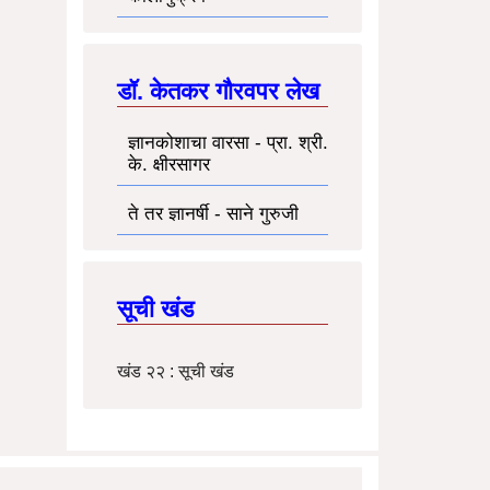
डॉ. केतकर गौरवपर लेख
ज्ञानकोशाचा वारसा - प्रा. श्री.
के. क्षीरसागर
ते तर ज्ञानर्षी - साने गुरुजी
सूची खंड
खंड २२ : सूची खंड