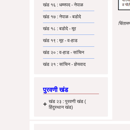
खंड १६ : धम्मपद - नेपाळ
खंड १७ : नेपाळ - बडोदे
चिंताम
खंड १८ : बडोदे - मूर
खंड १९ : मूर - व-हाड
खंड २० : व-हाड - सांचिन
खंड २१ : सांचिन - ज्ञेयवाद
पुरवणी खंड
खंड २३ : पुरवणी खंड (
हिंदुस्थान खंड)