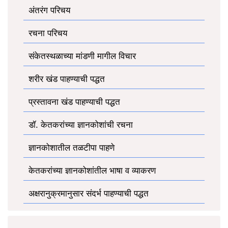
अंतरंग परिचय
रचना परिचय
संकेतस्थळाच्या मांडणी मागील विचार
शरीर खंड पाहण्याची पद्धत
प्रस्तावना खंड पाहण्याची पद्धत
डॉ. केतकरांच्या ज्ञानकोशांची रचना
ज्ञानकोशातील तळटीपा पाहणे
केतकरांच्या ज्ञानकोशांतील भाषा व व्याकरण
अक्षरानुक्रमानुसार संदर्भ पाहण्याची पद्धत