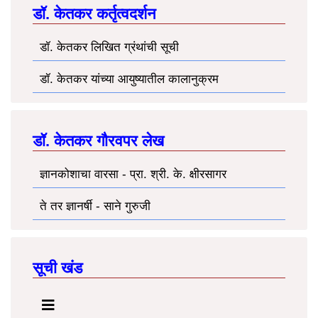
डॉ. केतकर कर्तृत्वदर्शन
डॉ. केतकर लिखित ग्रंथांची सूची
डॉ. केतकर यांच्या आयुष्यातील कालानुक्रम
डॉ. केतकर गौरवपर लेख
ज्ञानकोशाचा वारसा - प्रा. श्री. के. क्षीरसागर
ते तर ज्ञानर्षी - साने गुरुजी
सूची खंड