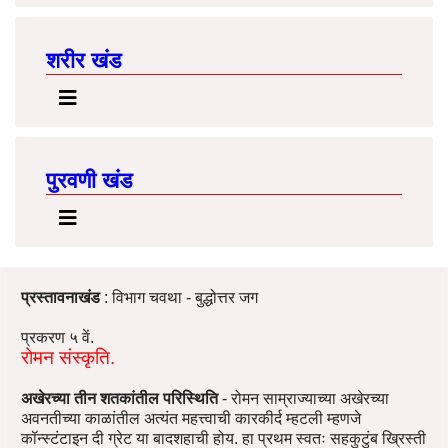
शरीर खंड
पुरवणी खंड
प्रस्तावनाखंड
: विभाग चवथा - बुद्धोत्तर जग
प्रकरण ५ वें.
रोमन संस्कृति.
अखेरच्या तीन शतकांतील परिस्थिति
- रोमन साम्राज्याच्या अखेरच्या
अवनतीच्या काळांतील अत्यंत महत्त्वाची कारकीर्द म्हटली म्हणजे
कॉन्स्टंटाइन दी ग्रेट या बादशहाची होय. हा प्रथम स्वतः सहकुटुंब ख्रिस्ती