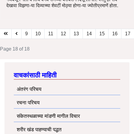
देखावा विझणा-या दिव्याच्या शेवटीं मोठ्या होणा-या ज्योतीप्रमाणें होता.
9
10
11
12
13
14
15
16
17
Page 18 of 18
वाचकांसाठी माहिती
अंतरंग परिचय
रचना परिचय
संकेतस्थळाच्या मांडणी मागील विचार
शरीर खंड पाहण्याची पद्धत