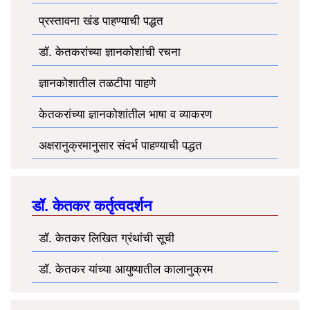
प्रस्तावना खंड पाहण्याची पद्धत
डॉ. केतकरांच्या ज्ञानकोशांची रचना
ज्ञानकोशातील तळटीपा पाहणे
केतकरांच्या ज्ञानकोशांतील भाषा व व्याकरण
अक्षरानुक्रमानुसार संदर्भ पाहण्याची पद्धत
डॉ. केतकर कर्तृत्वदर्शन
डॉ. केतकर लिखित ग्रंथांची सूची
डॉ. केतकर यांच्या आयुष्यातील कालानुक्रम