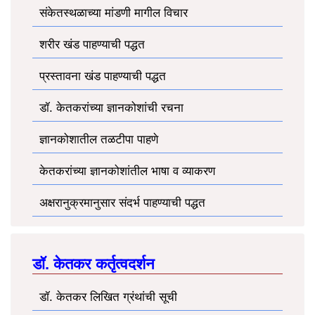
संकेतस्थळाच्या मांडणी मागील विचार
शरीर खंड पाहण्याची पद्धत
प्रस्तावना खंड पाहण्याची पद्धत
डॉ. केतकरांच्या ज्ञानकोशांची रचना
ज्ञानकोशातील तळटीपा पाहणे
केतकरांच्या ज्ञानकोशांतील भाषा व व्याकरण
अक्षरानुक्रमानुसार संदर्भ पाहण्याची पद्धत
डॉ. केतकर कर्तृत्वदर्शन
डॉ. केतकर लिखित ग्रंथांची सूची